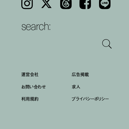
Instagram
𝕏
Threads
Facebook
LINE
search:
運営会社
広告掲載
お問い合わせ
求人
利用規約
プライバシーポリシー