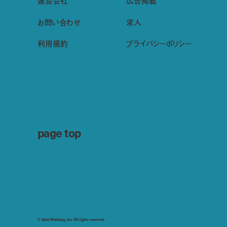
運営会社
広告掲載
お問い合わせ
求人
利用規約
プライバシーポリシー
page top
© 2026 Weekday, Inc. All rights reserved.