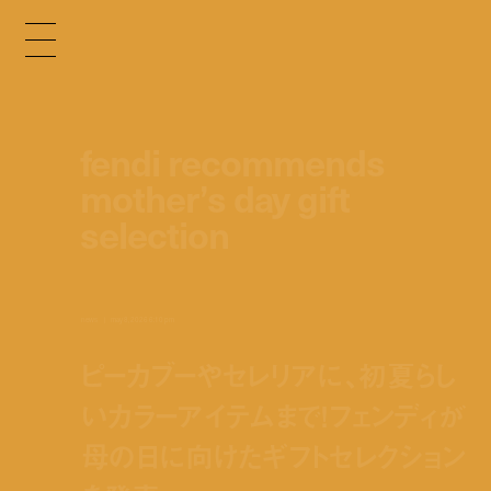
fendi recommends
mother’s day gift
selection
news
may 8, 2026 6:10 pm
ピーカブーやセレリアに、初夏らし
いカラーアイテムまで！フェンディが
母の日に向けたギフトセレクション