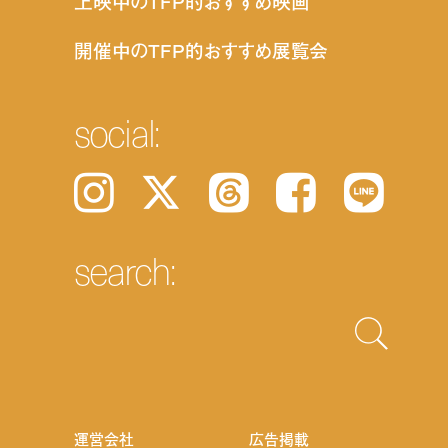
上映中のTFP的おすすめ映画
開催中のTFP的おすすめ展覧会
social:
Instagram
𝕏
Threads
Facebook
LINE
search:
運営会社
広告掲載