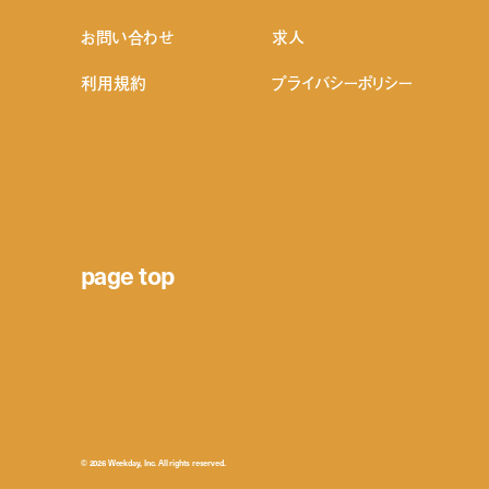
お問い合わせ
求人
利用規約
プライバシーポリシー
page top
© 2026 Weekday, Inc. All rights reserved.