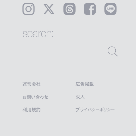
Instagram
𝕏
Threads
Facebook
LINE
search:
運営会社
広告掲載
お問い合わせ
求人
利用規約
プライバシーポリシー