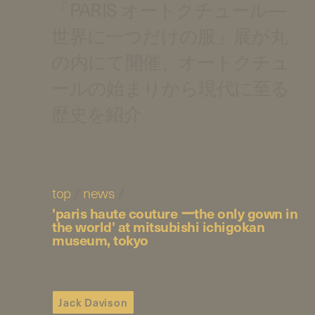
「PARIS オートクチュール—
世界に一つだけの服」展が丸
の内にて開催、オートクチュ
ールの始まりから現代に至る
歴史を紹介
top
/
news
/
'paris haute couture ーthe only gown in
the world' at mitsubishi ichigokan
museum, tokyo
Jack Davison