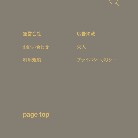
運営会社
広告掲載
お問い合わせ
求人
利用規約
プライバシーポリシー
page top