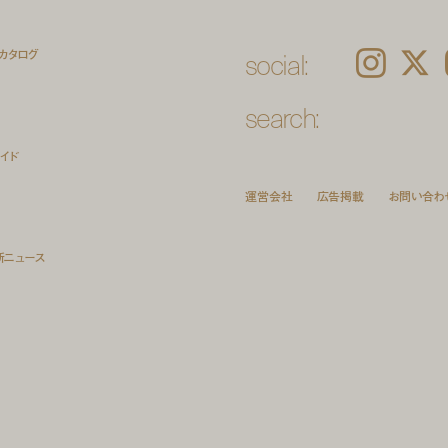
social:
カタログ
Instagram
𝕏
search:
イド
運営会社
広告掲載
お問い合わ
新ニュース