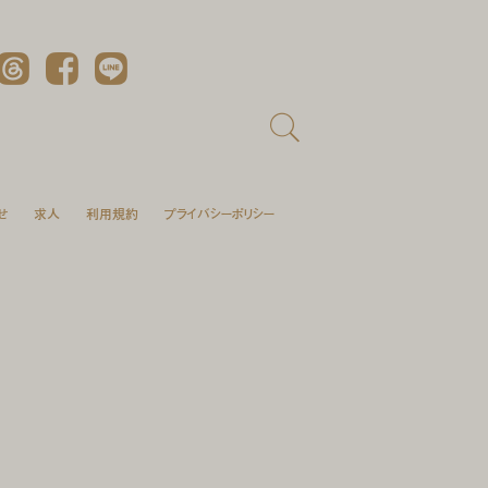
Threads
Facebook
LINE
せ
求人
利用規約
プライバシーポリシー