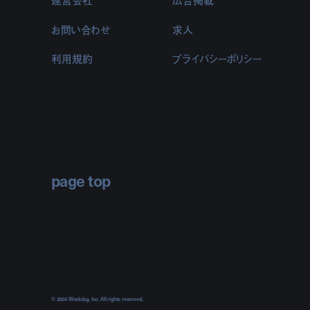
お問い合わせ
求人
利用規約
プライバシーポリシー
page top
© 2026 Weekday, Inc. All rights reserved.