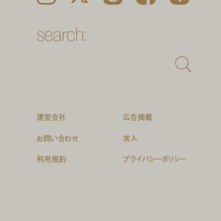
search:
運営会社
広告掲載
お問い合わせ
求人
利用規約
プライバシーポリシー