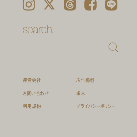
Instagram
𝕏
Threads
Facebook
LINE
search:
運営会社
広告掲載
お問い合わせ
求人
利用規約
プライバシーポリシー