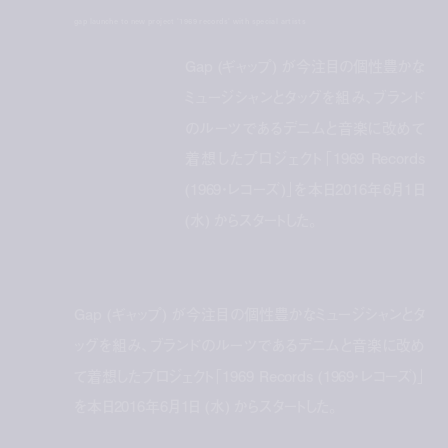
gap launche to new project '1969 records' with special artists
Gap (ギャップ) が今注目の個性豊かな
ミュージシャンとタッグを組み、ブランド
のルーツであるデニムと音楽に改めて
着想したプロジェクト「1969 Records
(1969・レコーズ)」を本日2016年6月1日
(水) からスタートした。
Gap (ギャップ) が今注目の個性豊かなミュージシャンとタ
ッグを組み、ブランドのルーツであるデニムと音楽に改め
て着想したプロジェクト「1969 Records (1969・レコーズ)」
を本日2016年6月1日 (水) からスタートした。