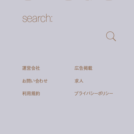
search:
運営会社
広告掲載
お問い合わせ
求人
利用規約
プライバシーポリシー