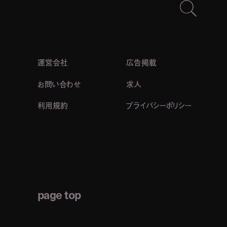
運営会社
広告掲載
お問い合わせ
求人
利用規約
プライバシーポリシー
page top