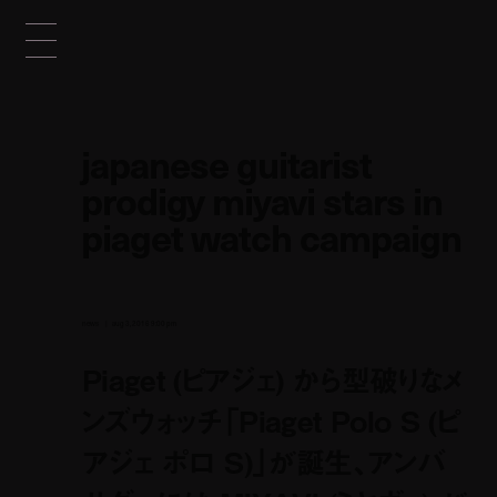
japanese guitarist
prodigy miyavi stars in
piaget watch campaign
news
aug 3, 2016 9:00 pm
Piaget (ピアジェ) から型破りなメ
ンズウォッチ「Piaget Polo S (ピ
アジェ ポロ S)」が誕生、アンバ