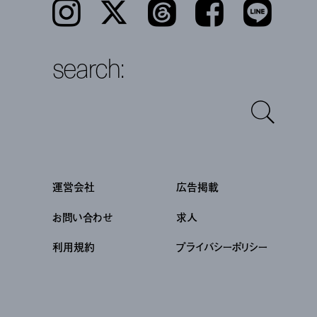
Instagram
𝕏
Threads
Facebook
LINE
search:
運営会社
広告掲載
お問い合わせ
求人
利用規約
プライバシーポリシー