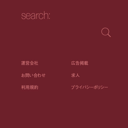
search:
運営会社
広告掲載
お問い合わせ
求人
利用規約
プライバシーポリシー