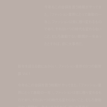
今年もこの台詞を言う時期がやってき
た。「ファッション業界にとって激動の一
年」。ファッションは常に移り変わるもの
であり、それはいつの時代も変わらない
こと。むしろ激動でない期間が一年あっ
たとすれば、逆に大事件だ。
新年を迎える前におさらい、ファッション業界の3つの新常
識 Vol.1
今年もこの台詞を言う時期がやってきた。「ファッション業
界にとって激動の一年」。ファッションは常に移り変わるも
のであり、それはいつの時代も変わらないこと。むしろ激動