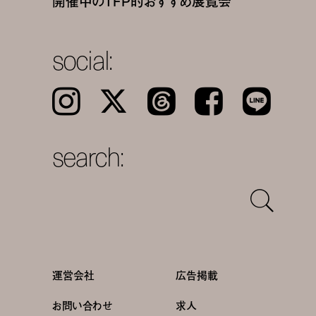
開催中のTFP的おすすめ展覧会
social:
Instagram
𝕏
Threads
Facebook
LINE
search:
運営会社
広告掲載
お問い合わせ
求人