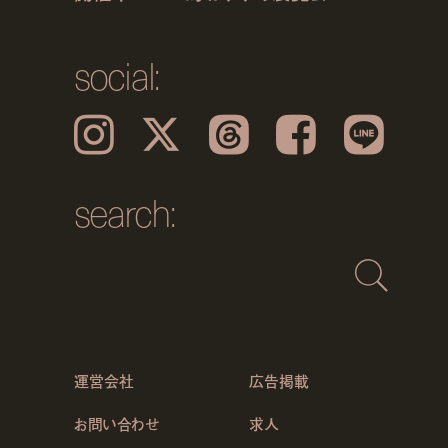
social:
Instagram
𝕏
Threads
Facebook
LINE
search:
運営会社
広告掲載
お問い合わせ
求人