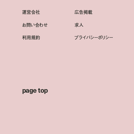
運営会社
広告掲載
お問い合わせ
求人
利用規約
プライバシーポリシー
page top