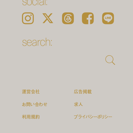
social:
Instagram
𝕏
Threads
Facebook
LINE
search:
運営会社
広告掲載
お問い合わせ
求人
利用規約
プライバシーポリシー