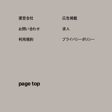
運営会社
広告掲載
お問い合わせ
求人
利用規約
プライバシーポリシー
page top