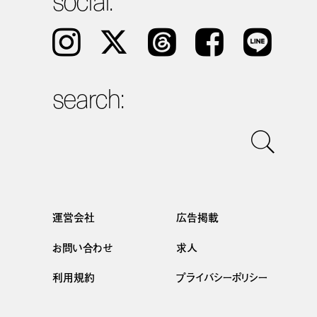
Instagram
𝕏
Threads
Facebook
LINE
search:
運営会社
広告掲載
お問い合わせ
求人
利用規約
プライバシーポリシー