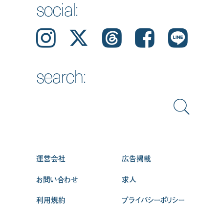
social:
Instagram
𝕏
Threads
Facebook
LINE
search:
運営会社
広告掲載
お問い合わせ
求人
利用規約
プライバシーポリシー