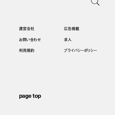
運営会社
広告掲載
お問い合わせ
求人
利用規約
プライバシーポリシー
page top