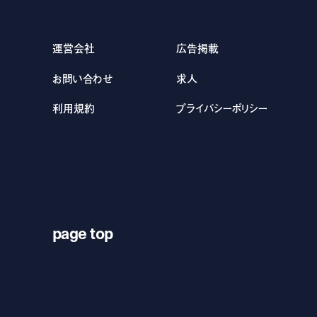
運営会社
広告掲載
お問い合わせ
求人
利用規約
プライバシーポリシー
page top