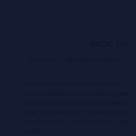
PICK UP
「オールブラック」で統一されたシックなボディバッ
グ
オーバル D ロゴがアクセントのエコレザーボディバッグ。
色はすべて「黒」を採用しているので、大きめにロゴが配置
されているのにも関わらず、主張ひかえめで使い勝手のい
い逸品。フロントと内側にポケット、さらに背面にもジップポ
ケットがついているので、コンパクトな見た目に反し、収納
力も抜群。