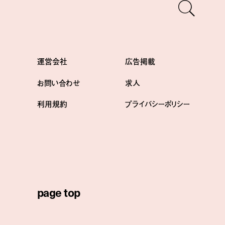
運営会社
広告掲載
お問い合わせ
求人
利用規約
プライバシーポリシー
page top