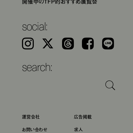
開催中のTFP的おすすめ展覧会
social:
Instagram
𝕏
Threads
Facebook
LINE
search:
運営会社
広告掲載
お問い合わせ
求人