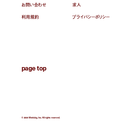
お問い合わせ
求人
利用規約
プライバシーポリシー
page top
© 2026 Weekday, Inc. All rights reserved.