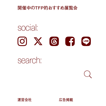
開催中のTFP的おすすめ展覧会
social:
Instagram
𝕏
Threads
Facebook
LINE
search:
運営会社
広告掲載