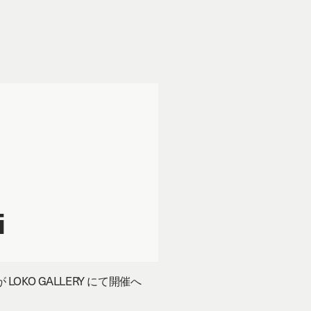
i
LOKO GALLERY にて開催へ