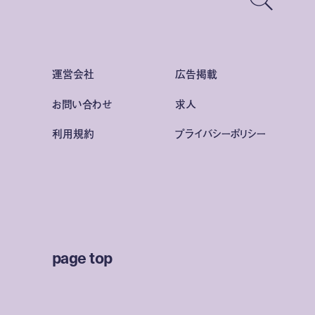
運営会社
広告掲載
お問い合わせ
求人
利用規約
プライバシーポリシー
page top