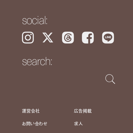
social:
Instagram
𝕏
Threads
Facebook
LINE
search:
運営会社
広告掲載
お問い合わせ
求人