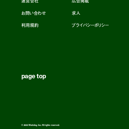
運営会社
広告掲載
お問い合わせ
求人
利用規約
プライバシーポリシー
page top
© 2026 Weekday, Inc. All rights reserved.