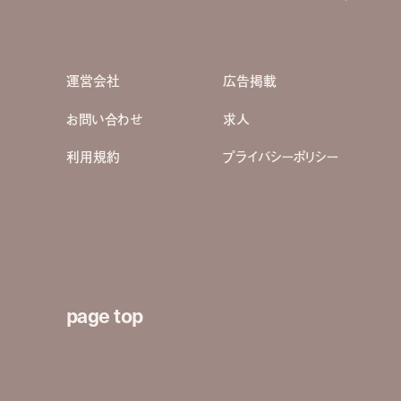
運営会社
広告掲載
お問い合わせ
求人
利用規約
プライバシーポリシー
page top