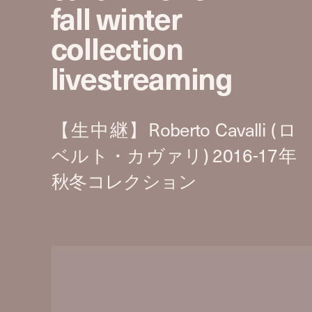
fall winter
collection
livestreaming