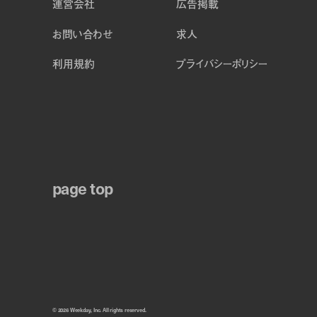
運営会社
広告掲載
お問い合わせ
求人
利用規約
プライバシーポリシー
page top
© 2026 Weekday, Inc. All rights reserved.