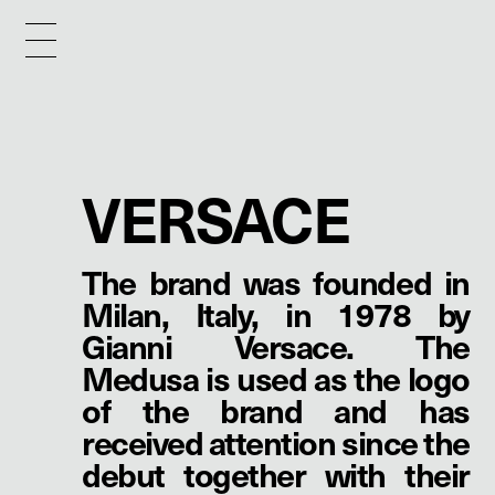
VERSACE
The brand was founded in
Milan, Italy, in 1978 by
Gianni Versace. The
Medusa is used as the logo
of the brand and has
received attention since the
debut together with their