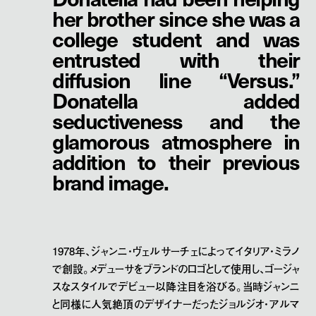
her brother since she was a
college student and was
entrusted with their
diffusion line “Versus.”
Donatella added
seductiveness and the
glamorous atmosphere in
addition to their previous
brand image.
1978年、ジャンニ・ヴェルサーチェによってイタリア・ミラノ
で創設。メデューサをブランドのロゴとして使用し、ゴージャ
スなスタイルでデビュー以降注目を浴びる。当時ジャンニ
と同様に人気絶頂のデザイナーだったジョルジオ・アルマ