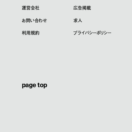
運営会社
広告掲載
お問い合わせ
求人
利用規約
プライバシーポリシー
page top