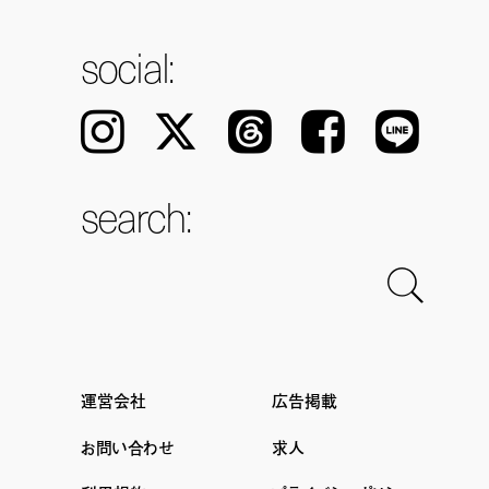
social:
Instagram
𝕏
Threads
Facebook
LINE
search:
運営会社
広告掲載
お問い合わせ
求人