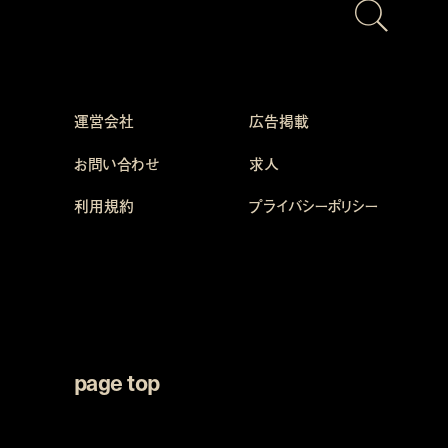
運営会社
広告掲載
お問い合わせ
求人
利用規約
プライバシーポリシー
page top