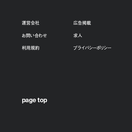
運営会社
広告掲載
お問い合わせ
求人
利用規約
プライバシーポリシー
page top