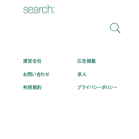
search:
運営会社
広告掲載
お問い合わせ
求人
利用規約
プライバシーポリシー