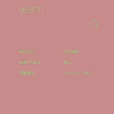
search:
運営会社
広告掲載
お問い合わせ
求人
利用規約
プライバシーポリシー