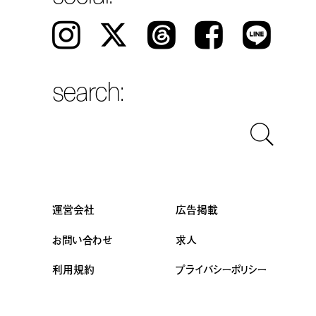
Instagram
𝕏
Threads
Facebook
LINE
search:
運営会社
広告掲載
お問い合わせ
求人
利用規約
プライバシーポリシー