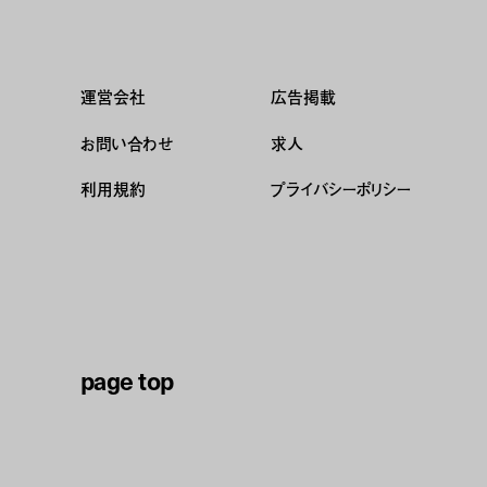
運営会社
広告掲載
お問い合わせ
求人
利用規約
プライバシーポリシー
page top