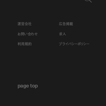
運営会社
広告掲載
お問い合わせ
求人
利用規約
プライバシーポリシー
page top