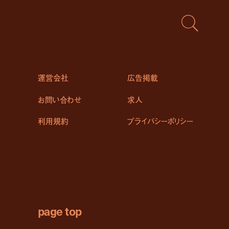
運営会社
広告掲載
お問い合わせ
求人
利用規約
プライバシーポリシー
page top