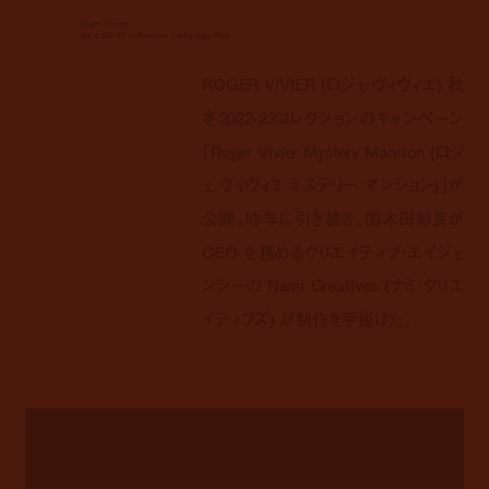
roger vivier
aw 2022-23 collection campaign film
ROGER VIVIER (ロジェ ヴィヴィエ) 秋
冬2022-23コレクションのキャンペーン
「Roger Vivier Mystery Mansion (ロジ
ェ ヴィヴィエ ミステリー マンション)」が
公開。昨年に引き続き、国木田彩良が
CEO を務めるクリエイティブ・エイジェ
ンシーの Nami Creatives (ナミ・クリエ
イティブズ) が制作を手掛けた。