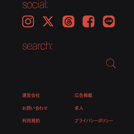
social:
Instagram
𝕏
Threads
Facebook
LINE
search:
運営会社
広告掲載
お問い合わせ
求人
利用規約
プライバシーポリシー