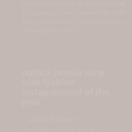
タグラム)』に投稿した作品の一般人による「いいね！」の数
をもとに選ばれている。Patrick Janelle は今回の受賞作
品として、Thom Brown (トム・ブラウン) のデザインチーム
とのコラボ作品をアップしていた。
patrick janelle wins
cfda fashion
instagrammer of the
year
「CFDA Fashion
Instagrammer of the Year