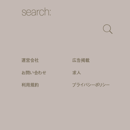
search:
運営会社
広告掲載
お問い合わせ
求人
利用規約
プライバシーポリシー