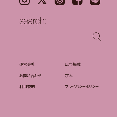
search:
運営会社
広告掲載
お問い合わせ
求人
利用規約
プライバシーポリシー