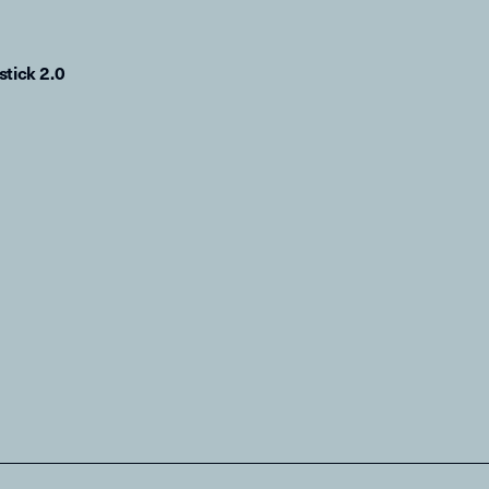
stick 2.0