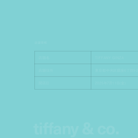
店舗情報
店舗名
TIFFANY GINZA
店舗住所
東京都中央区銀座6丁目9-
開店日
2025年7月11日(金)
tiffany & co.