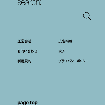
search:
運営会社
広告掲載
お問い合わせ
求人
利用規約
プライバシーポリシー
page top