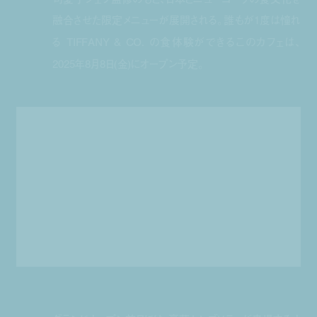
融合させた限定メニューが展開される。誰もが1度は憧れ
る TIFFANY & CO. の食体験ができるこのカフェは、
2025年8月8日(金)にオープン予定。