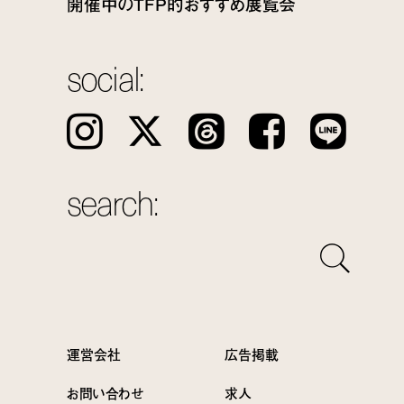
開催中のTFP的おすすめ展覧会
social:
Instagram
𝕏
Threads
Facebook
LINE
search:
運営会社
広告掲載
お問い合わせ
求人