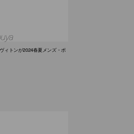
buya
ィトンが2024春夏メンズ・ポ