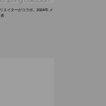
エイターがコラボ。2024年 メ
発表