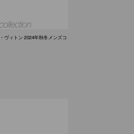
collection
ヴィトン 2024年秋冬メンズコ