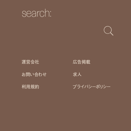
search:
運営会社
広告掲載
お問い合わせ
求人
利用規約
プライバシーポリシー