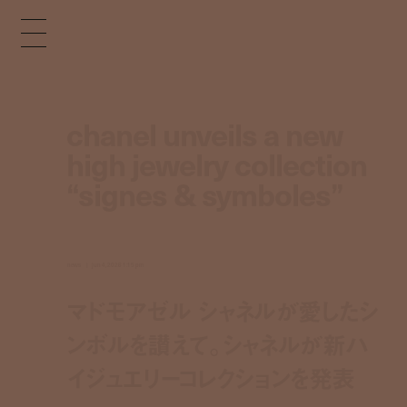
chanel unveils a new
high jewelry collection
“signes & symboles”
news
jun 4, 2026 1:15 pm
マドモアゼル シャネルが愛したシ
ンボルを讃えて。シャネルが新ハ
イジュエリーコレクションを発表