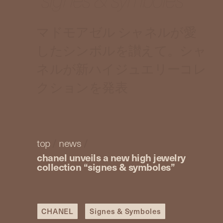
マドモアゼル シャネルが愛
したシンボルを讃えて。シャ
ネルが新ハイジュエリーコレ
クションを発表
top
/
news
/
chanel unveils a new high jewelry
collection “signes & symboles”
CHANEL
Signes & Symboles